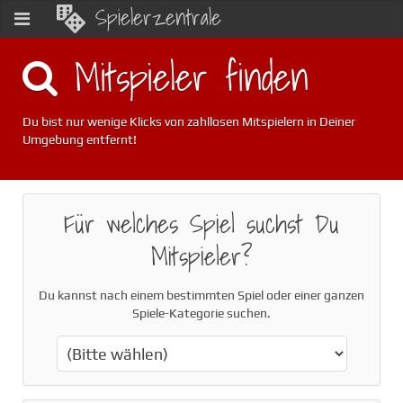
Spielerzentrale
Mitspieler finden
Du bist nur wenige Klicks von zahllosen Mitspielern in Deiner
Umgebung entfernt!
Für welches Spiel suchst Du
Mitspieler?
Du kannst nach einem bestimmten Spiel oder einer ganzen
Spiele-Kategorie suchen.