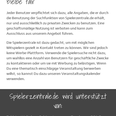
Bleibe fair
Jeder Benutzer verpflichtet sich dazu, alle Angaben, die er durch
die Benutzung der Suchfunktion von Spielerzentrale.de erhält,
nur und ausschließlich zu privaten Zwecken zu benutzen. Eine
geschäftsmäßige Nutzung ist verboten und kann zum
Ausschluss aus unserem Angebot führen.
Die Spielerzentrale ist dazu gedacht, um mit möglichen
Mitspielern gezielt in Kontakt treten zu können. Wir sind jedoch
keine Werbe-Plattform. Verwende die Spielersuche nicht dazu,
um wahllos eine Anzahl von Benutzern für geschäftliche Zwecke
zu kontaktieren oder um sie mit Werbung zu belästigen. Wenn
Du eine thematisch einschlägige Veranstaltung berwerben
willst, so kannst Du dazu unseren Veranstaltungskalender
verwenden.
Spielerzentrale.de wird unterstützt
von: