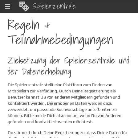
Spielerzentrale
Regeln &
Teilnahmebedingungen
Zielsetzung der Spielerzentrale und
der Datenerhebung
Die Spielerzentrale stellt eine Plattform zum Finden von
Mitspielern zur Verfügung. Durch Deine Registrierung als
Benutzer kannst Du von anderen Mitgliedern gefunden und
kontaktiert werden. Die erhobenen Daten werden dazu
verwendet, um passende Suchvorschläge unterbreiten zu
können. Bitte melde Dich also nur an, wenn Du von Anderen
gefunden und kontaktiert werden möchtest.
Du stimmst durch Deine Registierung zu, dass Deine Daten für